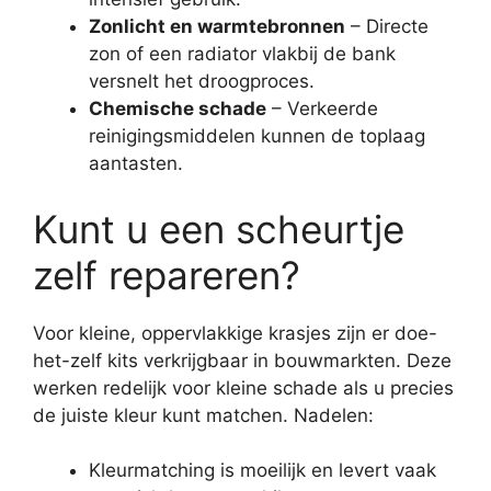
Zonlicht en warmtebronnen
– Directe
zon of een radiator vlakbij de bank
versnelt het droogproces.
Chemische schade
– Verkeerde
reinigingsmiddelen kunnen de toplaag
aantasten.
Kunt u een scheurtje
zelf repareren?
Voor kleine, oppervlakkige krasjes zijn er doe-
het-zelf kits verkrijgbaar in bouwmarkten. Deze
werken redelijk voor kleine schade als u precies
de juiste kleur kunt matchen. Nadelen:
Kleurmatching is moeilijk en levert vaak