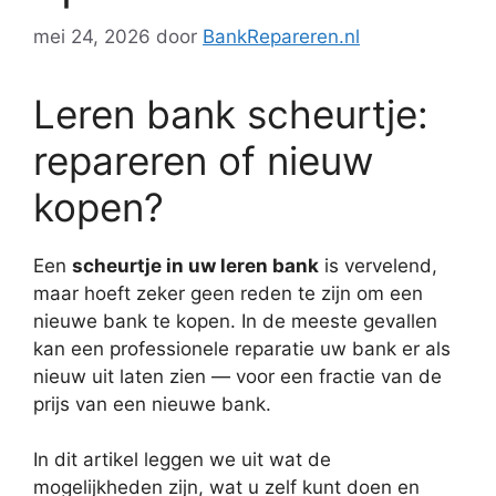
mei 24, 2026
door
BankRepareren.nl
Leren bank scheurtje:
repareren of nieuw
kopen?
Een
scheurtje in uw leren bank
is vervelend,
maar hoeft zeker geen reden te zijn om een
nieuwe bank te kopen. In de meeste gevallen
kan een professionele reparatie uw bank er als
nieuw uit laten zien — voor een fractie van de
prijs van een nieuwe bank.
In dit artikel leggen we uit wat de
mogelijkheden zijn, wat u zelf kunt doen en