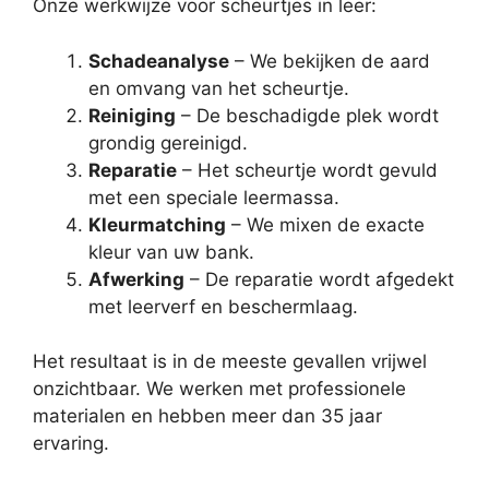
Onze werkwijze voor scheurtjes in leer:
Schadeanalyse
– We bekijken de aard
en omvang van het scheurtje.
Reiniging
– De beschadigde plek wordt
grondig gereinigd.
Reparatie
– Het scheurtje wordt gevuld
met een speciale leermassa.
Kleurmatching
– We mixen de exacte
kleur van uw bank.
Afwerking
– De reparatie wordt afgedekt
met leerverf en beschermlaag.
Het resultaat is in de meeste gevallen vrijwel
onzichtbaar. We werken met professionele
materialen en hebben meer dan 35 jaar
ervaring.