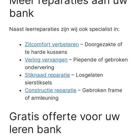
bank
Naast leerreparaties zijn wij ook specialist in:
Zitcomfort verbeteren
– Doorgezakte of
te harde kussens
Vering vervangen
– Piepende of gebroken
ondervering
Stiknaad reparatie
– Losgelaten
sierstiksels
Constructie reparatie
– Gebroken frame
of armleuning
Gratis offerte voor uw
leren bank