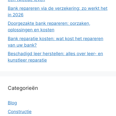
Bank repareren via de verzekering: zo werkt het
in 2026
Doorgezakte bank repareren: oorzaken,
oplossingen en kosten
Bank reparatie kosten: wat kost het repareren
van uw bank?
Beschadigd leer herstellen: alles over leer- en
kunstleer reparatie
Categorieën
Blog
Constructie