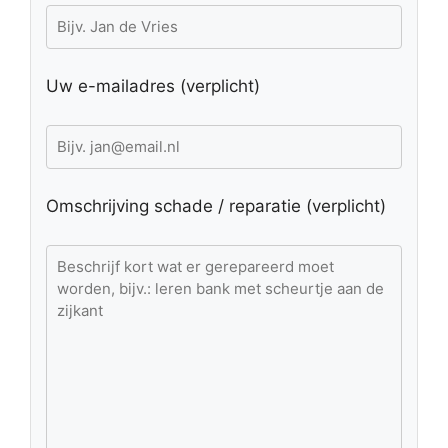
Uw e-mailadres (verplicht)
Omschrijving schade / reparatie (verplicht)