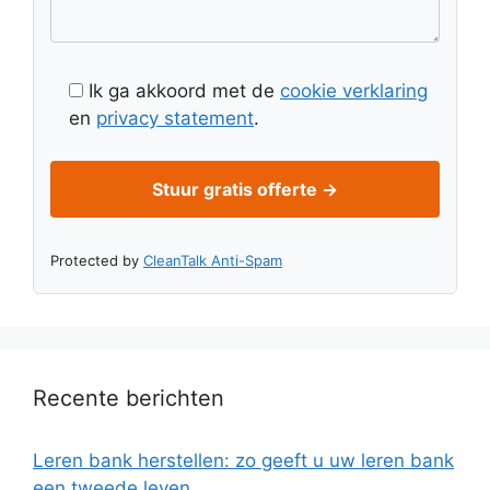
Ik ga akkoord met de
cookie verklaring
en
privacy statement
.
Protected by
CleanTalk Anti-Spam
Recente berichten
Leren bank herstellen: zo geeft u uw leren bank
een tweede leven