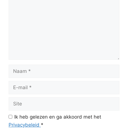
Naam
E-
mail
Site
Ik heb gelezen en ga akkoord met het
Privacybeleid
*