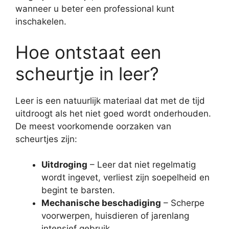
wanneer u beter een professional kunt
inschakelen.
Hoe ontstaat een
scheurtje in leer?
Leer is een natuurlijk materiaal dat met de tijd
uitdroogt als het niet goed wordt onderhouden.
De meest voorkomende oorzaken van
scheurtjes zijn:
Uitdroging
– Leer dat niet regelmatig
wordt ingevet, verliest zijn soepelheid en
begint te barsten.
Mechanische beschadiging
– Scherpe
voorwerpen, huisdieren of jarenlang
intensief gebruik.