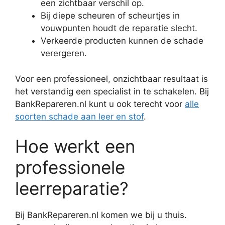
een zichtbaar verschil op.
Bij diepe scheuren of scheurtjes in
vouwpunten houdt de reparatie slecht.
Verkeerde producten kunnen de schade
verergeren.
Voor een professioneel, onzichtbaar resultaat is
het verstandig een specialist in te schakelen. Bij
BankRepareren.nl kunt u ook terecht voor
alle
soorten schade aan leer en stof
.
Hoe werkt een
professionele
leerreparatie?
Bij BankRepareren.nl komen we bij u thuis.