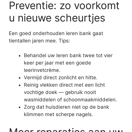
Preventie: zo voorkomt
u nieuwe scheurtjes
Een goed onderhouden leren bank gaat
tientallen jaren mee. Tips:
Behandel uw leren bank twee tot vier
keer per jaar met een goede
leerinvetcrème.
Vermijd direct zonlicht en hitte.
Reinig vlekken direct met een licht
vochtige doek — gebruik nooit
wasmiddelen of schoonmaakmiddelen.
Zorg dat huisdieren niet op de bank
klimmen met scherpe nagels.
Meer reparaties aan uw