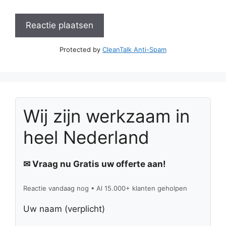
Protected by
CleanTalk Anti-Spam
Wij zijn werkzaam in
heel Nederland
✉ Vraag nu Gratis uw offerte aan!
Reactie vandaag nog • Al 15.000+ klanten geholpen
Uw naam (verplicht)