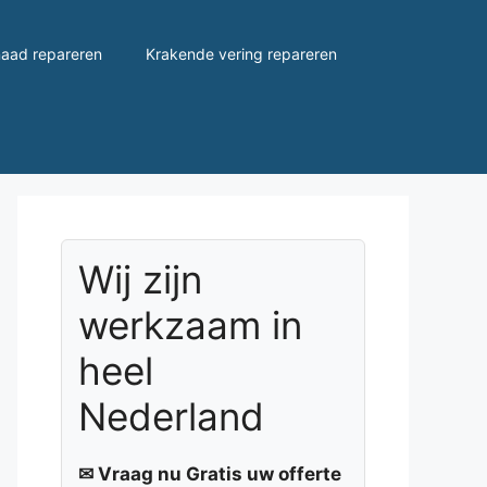
aad repareren
Krakende vering repareren
Wij zijn
werkzaam in
heel
Nederland
✉ Vraag nu Gratis uw offerte