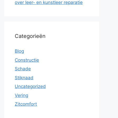
over leer- en kunstleer reparatie
Categorieën
Blog
Constructie
Schade
Stiknaad
Uncategorized
Vering
Zitcomfort