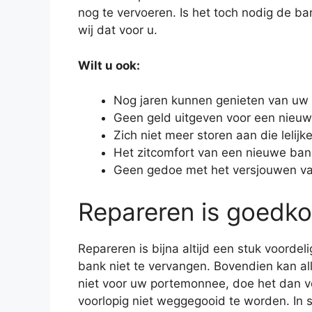
nog te vervoeren. Is het toch nodig de b
wij dat voor u.
Wilt u ook:
Nog jaren kunnen genieten van uw
Geen geld uitgeven voor een nieu
Zich niet meer storen aan die lelijk
Het zitcomfort van een nieuwe ban
Geen gedoe met het versjouwen v
Repareren is goedko
Repareren is bijna altijd een stuk voord
bank niet te vervangen. Bovendien kan al
niet voor uw portemonnee, doe het dan vo
voorlopig niet weggegooid te worden. In 