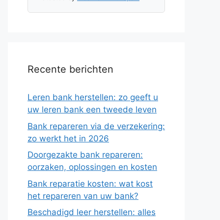
Recente berichten
Leren bank herstellen: zo geeft u
uw leren bank een tweede leven
Bank repareren via de verzekering:
zo werkt het in 2026
Doorgezakte bank repareren:
oorzaken, oplossingen en kosten
Bank reparatie kosten: wat kost
het repareren van uw bank?
Beschadigd leer herstellen: alles