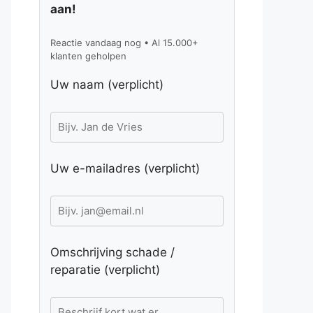
aan!
Reactie vandaag nog • Al 15.000+
klanten geholpen
Uw naam (verplicht)
Uw e-mailadres (verplicht)
Omschrijving schade /
reparatie (verplicht)