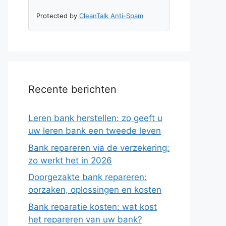
Protected by
CleanTalk Anti-Spam
Recente berichten
Leren bank herstellen: zo geeft u
uw leren bank een tweede leven
Bank repareren via de verzekering:
zo werkt het in 2026
Doorgezakte bank repareren:
oorzaken, oplossingen en kosten
Bank reparatie kosten: wat kost
het repareren van uw bank?