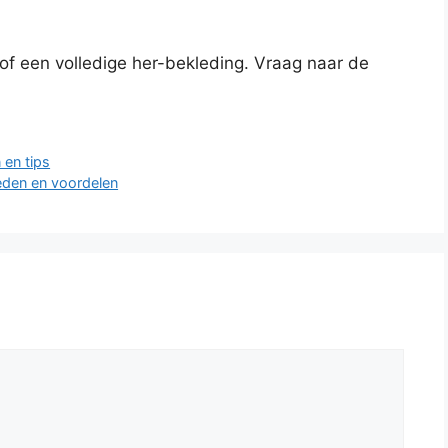
l of een volledige her-bekleding. Vraag naar de
 en tips
heden en voordelen