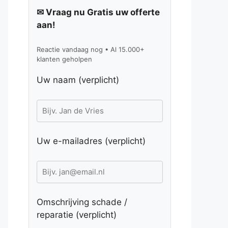
✉ Vraag nu Gratis uw offerte
aan!
Reactie vandaag nog • Al 15.000+
klanten geholpen
Uw naam (verplicht)
Uw e-mailadres (verplicht)
Omschrijving schade /
reparatie (verplicht)