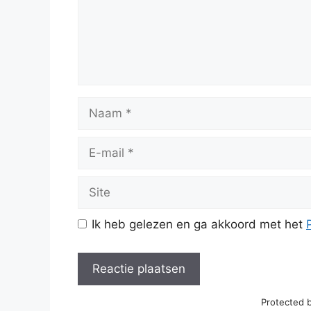
Naam
E-
mail
Site
Ik heb gelezen en ga akkoord met het
Protected 