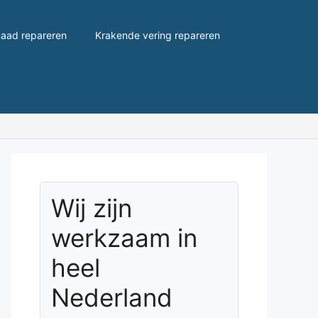
aad repareren
Krakende vering repareren
Wij zijn
werkzaam in
heel
Nederland