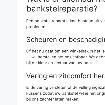
bankstelreparatie?
Een bankstel reparatie kan bestaan uit v
probleem:
Scheuren en beschadigi
Of het nu gaat om een winkelhak in het l
— wij herstellen het onzichtbaar. We gebr
bij de kleur en textuur van uw bank.
Vering en zitcomfort her
Is de vering versleten of de vulling ingez
kussens zodat uw bankstel weer het origi
bij ons zachter laten maken.