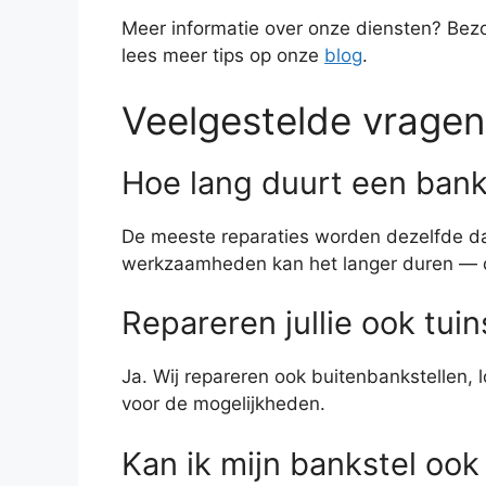
Meer informatie over onze diensten? Be
lees meer tips op onze
blog
.
Veelgestelde vragen
Hoe lang duurt een bank
De meeste reparaties worden dezelfde dag 
werkzaamheden kan het langer duren — di
Repareren jullie ook tui
Ja. Wij repareren ook buitenbankstellen,
voor de mogelijkheden.
Kan ik mijn bankstel oo