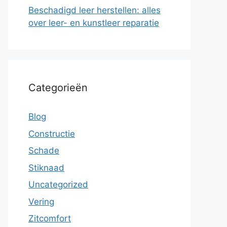
Beschadigd leer herstellen: alles
over leer- en kunstleer reparatie
Categorieën
Blog
Constructie
Schade
Stiknaad
Uncategorized
Vering
Zitcomfort