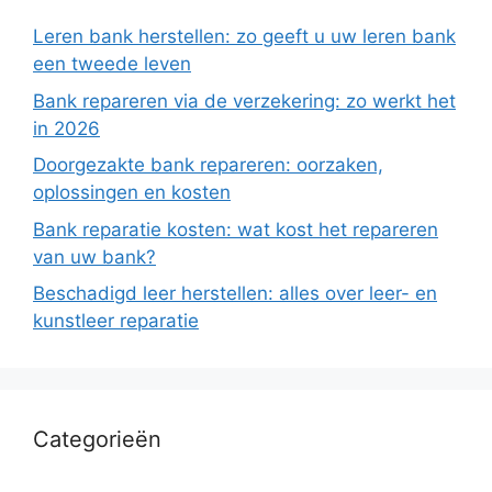
Leren bank herstellen: zo geeft u uw leren bank
een tweede leven
Bank repareren via de verzekering: zo werkt het
in 2026
Doorgezakte bank repareren: oorzaken,
oplossingen en kosten
Bank reparatie kosten: wat kost het repareren
van uw bank?
Beschadigd leer herstellen: alles over leer- en
kunstleer reparatie
Categorieën