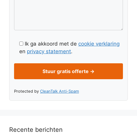
Ik ga akkoord met de
cookie verklaring
en
privacy statement
.
Protected by
CleanTalk Anti-Spam
Recente berichten