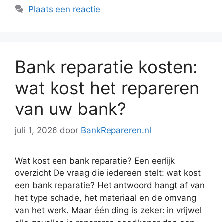
Plaats een reactie
Bank reparatie kosten:
wat kost het repareren
van uw bank?
juli 1, 2026
door
BankRepareren.nl
Wat kost een bank reparatie? Een eerlijk
overzicht De vraag die iedereen stelt: wat kost
een bank reparatie? Het antwoord hangt af van
het type schade, het materiaal en de omvang
van het werk. Maar één ding is zeker: in vrijwel