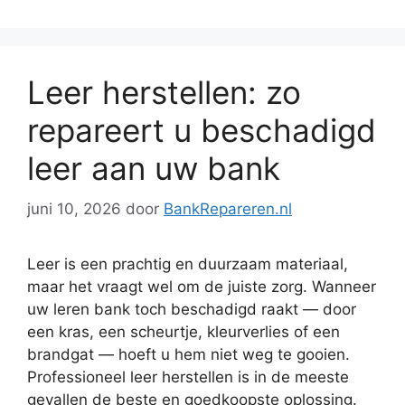
Leer herstellen: zo
repareert u beschadigd
leer aan uw bank
juni 10, 2026
door
BankRepareren.nl
Leer is een prachtig en duurzaam materiaal,
maar het vraagt wel om de juiste zorg. Wanneer
uw leren bank toch beschadigd raakt — door
een kras, een scheurtje, kleurverlies of een
brandgat — hoeft u hem niet weg te gooien.
Professioneel leer herstellen is in de meeste
gevallen de beste en goedkoopste oplossing.