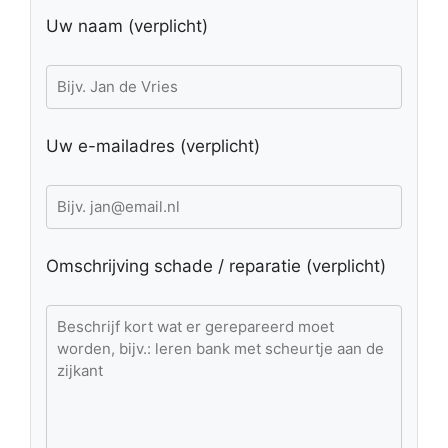
Uw naam (verplicht)
Uw e-mailadres (verplicht)
Omschrijving schade / reparatie (verplicht)