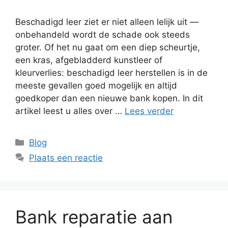
Beschadigd leer ziet er niet alleen lelijk uit —
onbehandeld wordt de schade ook steeds
groter. Of het nu gaat om een diep scheurtje,
een kras, afgebladderd kunstleer of
kleurverlies: beschadigd leer herstellen is in de
meeste gevallen goed mogelijk en altijd
goedkoper dan een nieuwe bank kopen. In dit
artikel leest u alles over …
Lees verder
Categorieën
Blog
Plaats een reactie
Bank reparatie aan