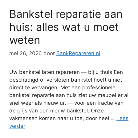
Bankstel reparatie aan
huis: alles wat u moet
weten
mei 26, 2026
door
BankRepareren.nl
Uw bankstel laten repareren — bij u thuis Een
beschadigd of versleten bankstel hoeft u niet
direct te vervangen. Met een professionele
bankstel reparatie aan huis ziet uw meubel er al
snel weer als nieuw uit — voor een fractie van
de prijs van een nieuw bankstel. Onze
vakmensen komen naar u toe, door heel …
Lees
verder