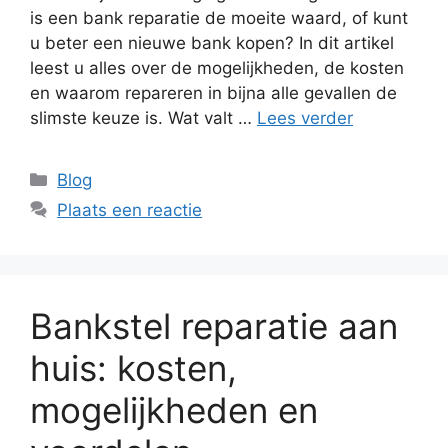
is een bank reparatie de moeite waard, of kunt
u beter een nieuwe bank kopen? In dit artikel
leest u alles over de mogelijkheden, de kosten
en waarom repareren in bijna alle gevallen de
slimste keuze is. Wat valt …
Lees verder
Categorieën
Blog
Plaats een reactie
Bankstel reparatie aan
huis: kosten,
mogelijkheden en