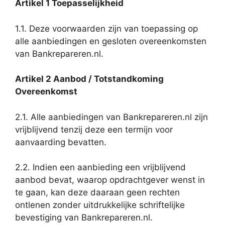
Artikel 1 Toepasselijkheid
1.1. Deze voorwaarden zijn van toepassing op
alle aanbiedingen en gesloten overeenkomsten
van Bankrepareren.nl.
Artikel 2 Aanbod / Totstandkoming
Overeenkomst
2.1. Alle aanbiedingen van Bankrepareren.nl zijn
vrijblijvend tenzij deze een termijn voor
aanvaarding bevatten.
2.2. Indien een aanbieding een vrijblijvend
aanbod bevat, waarop opdrachtgever wenst in
te gaan, kan deze daaraan geen rechten
ontlenen zonder uitdrukkelijke schriftelijke
bevestiging van Bankrepareren.nl.