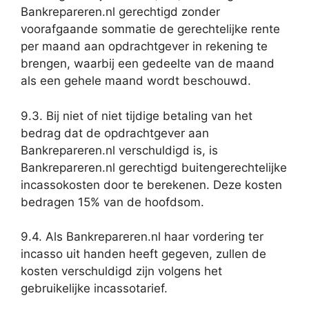
Bankrepareren.nl gerechtigd zonder
voorafgaande sommatie de gerechtelijke rente
per maand aan opdrachtgever in rekening te
brengen, waarbij een gedeelte van de maand
als een gehele maand wordt beschouwd.
9.3. Bij niet of niet tijdige betaling van het
bedrag dat de opdrachtgever aan
Bankrepareren.nl verschuldigd is, is
Bankrepareren.nl gerechtigd buitengerechtelijke
incassokosten door te berekenen. Deze kosten
bedragen 15% van de hoofdsom.
9.4. Als Bankrepareren.nl haar vordering ter
incasso uit handen heeft gegeven, zullen de
kosten verschuldigd zijn volgens het
gebruikelijke incassotarief.