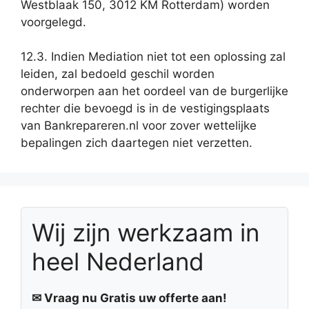
Westblaak 150, 3012 KM Rotterdam) worden
voorgelegd.
12.3. Indien Mediation niet tot een oplossing zal
leiden, zal bedoeld geschil worden
onderworpen aan het oordeel van de burgerlijke
rechter die bevoegd is in de vestigingsplaats
van Bankrepareren.nl voor zover wettelijke
bepalingen zich daartegen niet verzetten.
Wij zijn werkzaam in
heel Nederland
✉ Vraag nu Gratis uw offerte aan!