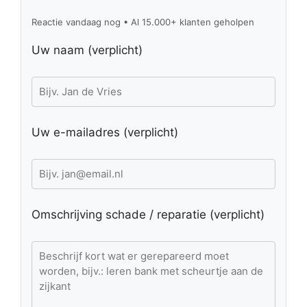
Reactie vandaag nog • Al 15.000+ klanten geholpen
Uw naam (verplicht)
Uw e-mailadres (verplicht)
Omschrijving schade / reparatie (verplicht)