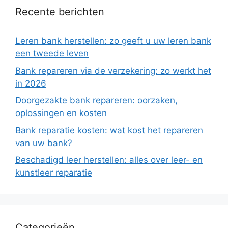
Recente berichten
Leren bank herstellen: zo geeft u uw leren bank
een tweede leven
Bank repareren via de verzekering: zo werkt het
in 2026
Doorgezakte bank repareren: oorzaken,
oplossingen en kosten
Bank reparatie kosten: wat kost het repareren
van uw bank?
Beschadigd leer herstellen: alles over leer- en
kunstleer reparatie
Categorieën