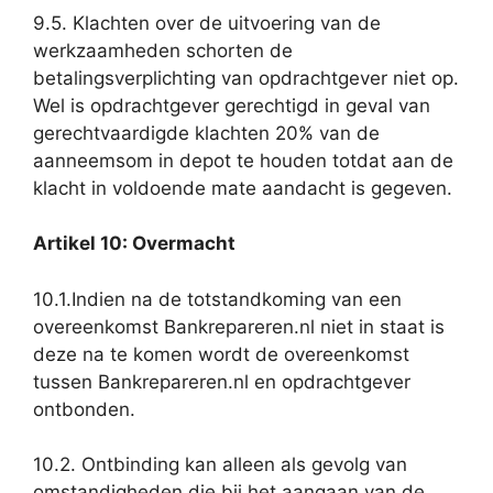
9.5. Klachten over de uitvoering van de
werkzaamheden schorten de
betalingsverplichting van opdrachtgever niet op.
Wel is opdrachtgever gerechtigd in geval van
gerechtvaardigde klachten 20% van de
aanneemsom in depot te houden totdat aan de
klacht in voldoende mate aandacht is gegeven.
Artikel 10: Overmacht
10.1.Indien na de totstandkoming van een
overeenkomst Bankrepareren.nl niet in staat is
deze na te komen wordt de overeenkomst
tussen Bankrepareren.nl en opdrachtgever
ontbonden.
10.2. Ontbinding kan alleen als gevolg van
omstandigheden die bij het aangaan van de