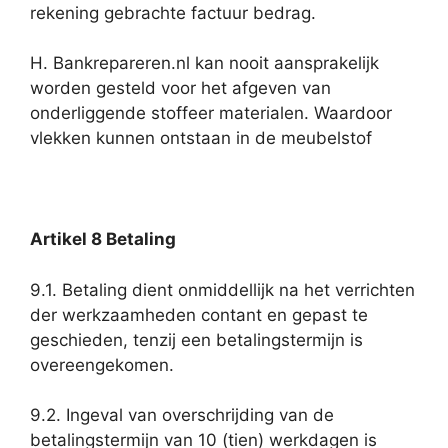
rekening gebrachte factuur bedrag.
H. Bankrepareren.nl kan nooit aansprakelijk
worden gesteld voor het afgeven van
onderliggende stoffeer materialen. Waardoor
vlekken kunnen ontstaan in de meubelstof
Artikel 8 Betaling
9.1. Betaling dient onmiddellijk na het verrichten
der werkzaamheden contant en gepast te
geschieden, tenzij een betalingstermijn is
overeengekomen.
9.2. Ingeval van overschrijding van de
betalingstermijn van 10 (tien) werkdagen is