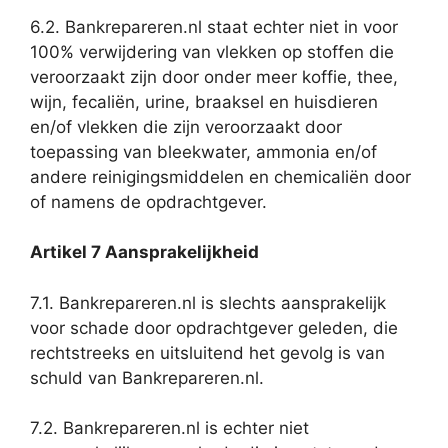
6.2. Bankrepareren.nl staat echter niet in voor
100% verwijdering van vlekken op stoffen die
veroorzaakt zijn door onder meer koffie, thee,
wijn, fecaliën, urine, braaksel en huisdieren
en/of vlekken die zijn veroorzaakt door
toepassing van bleekwater, ammonia en/of
andere reinigingsmiddelen en chemicaliën door
of namens de opdrachtgever.
Artikel 7 Aansprakelijkheid
7.1. Bankrepareren.nl is slechts aansprakelijk
voor schade door opdrachtgever geleden, die
rechtstreeks en uitsluitend het gevolg is van
schuld van Bankrepareren.nl.
7.2. Bankrepareren.nl is echter niet