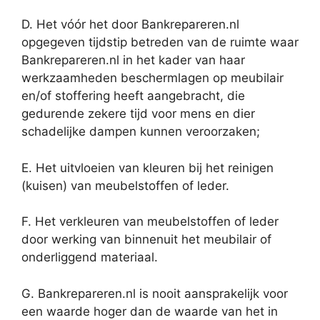
D. Het vóór het door Bankrepareren.nl
opgegeven tijdstip betreden van de ruimte waar
Bankrepareren.nl in het kader van haar
werkzaamheden beschermlagen op meubilair
en/of stoffering heeft aangebracht, die
gedurende zekere tijd voor mens en dier
schadelijke dampen kunnen veroorzaken;
E. Het uitvloeien van kleuren bij het reinigen
(kuisen) van meubelstoffen of leder.
F. Het verkleuren van meubelstoffen of leder
door werking van binnenuit het meubilair of
onderliggend materiaal.
G. Bankrepareren.nl is nooit aansprakelijk voor
een waarde hoger dan de waarde van het in