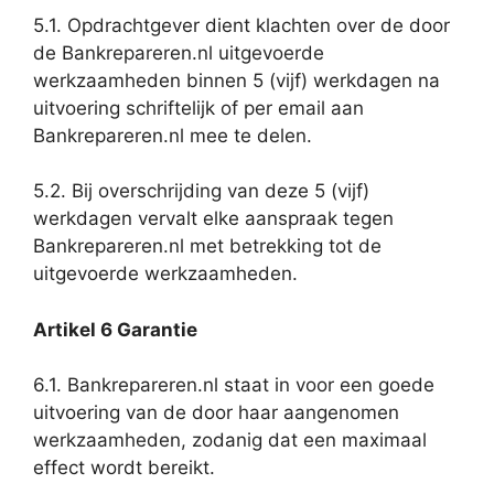
5.1. Opdrachtgever dient klachten over de door
de Bankrepareren.nl uitgevoerde
werkzaamheden binnen 5 (vijf) werkdagen na
uitvoering schriftelijk of per email aan
Bankrepareren.nl mee te delen.
5.2. Bij overschrijding van deze 5 (vijf)
werkdagen vervalt elke aanspraak tegen
Bankrepareren.nl met betrekking tot de
uitgevoerde werkzaamheden.
Artikel 6 Garantie
6.1. Bankrepareren.nl staat in voor een goede
uitvoering van de door haar aangenomen
werkzaamheden, zodanig dat een maximaal
effect wordt bereikt.