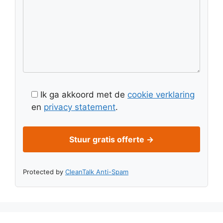
Ik ga akkoord met de
cookie verklaring
en
privacy statement
.
Protected by
CleanTalk Anti-Spam