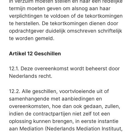
in verzuim moeten stellen en haar een redelijke
termijn moeten geven om alsnog aan haar
verplichtingen te voldoen of de tekortkomingen
te herstellen. De tekortkomingen dienen door
opdrachtgever duidelijk omschreven schriftelijk
te worden gemeld.
Artikel 12 Geschillen
12.1. Deze overeenkomst wordt beheerst door
Nederlands recht.
12.2. Alle geschillen, voortvloeiende uit of
samenhangende met aanbiedingen en
overeenkomsten, hoe dan ook gedaan, zullen,
indien de contractpartijen niet zelf tot een
oplossing kunnen brengen, in eerste instantie
aan Mediation (Nederlands Mediation Instituut,