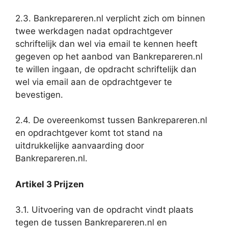
2.3. Bankrepareren.nl verplicht zich om binnen
twee werkdagen nadat opdrachtgever
schriftelijk dan wel via email te kennen heeft
gegeven op het aanbod van Bankrepareren.nl
te willen ingaan, de opdracht schriftelijk dan
wel via email aan de opdrachtgever te
bevestigen.
2.4. De overeenkomst tussen Bankrepareren.nl
en opdrachtgever komt tot stand na
uitdrukkelijke aanvaarding door
Bankrepareren.nl.
Artikel 3 Prijzen
3.1. Uitvoering van de opdracht vindt plaats
tegen de tussen Bankrepareren.nl en