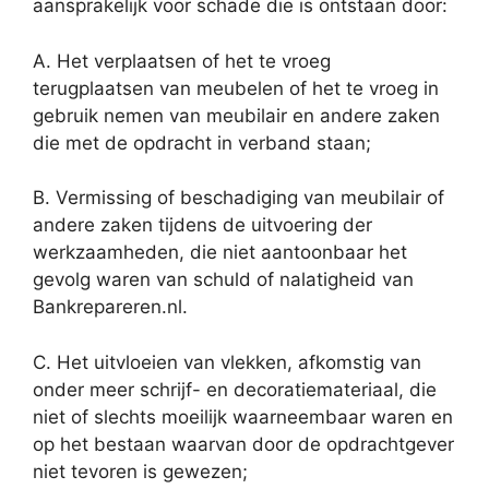
aansprakelijk voor schade die is ontstaan door:
A. Het verplaatsen of het te vroeg
terugplaatsen van meubelen of het te vroeg in
gebruik nemen van meubilair en andere zaken
die met de opdracht in verband staan;
B. Vermissing of beschadiging van meubilair of
andere zaken tijdens de uitvoering der
werkzaamheden, die niet aantoonbaar het
gevolg waren van schuld of nalatigheid van
Bankrepareren.nl.
C. Het uitvloeien van vlekken, afkomstig van
onder meer schrijf- en decoratiemateriaal, die
niet of slechts moeilijk waarneembaar waren en
op het bestaan waarvan door de opdrachtgever
niet tevoren is gewezen;