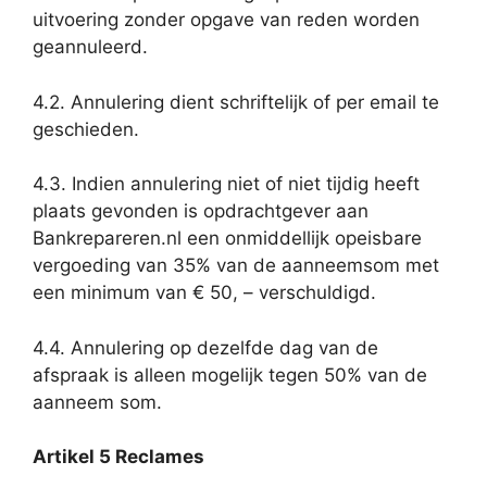
uitvoering zonder opgave van reden worden
geannuleerd.
4.2. Annulering dient schriftelijk of per email te
geschieden.
4.3. Indien annulering niet of niet tijdig heeft
plaats gevonden is opdrachtgever aan
Bankrepareren.nl een onmiddellijk opeisbare
vergoeding van 35% van de aanneemsom met
een minimum van € 50, – verschuldigd.
4.4. Annulering op dezelfde dag van de
afspraak is alleen mogelijk tegen 50% van de
aanneem som.
Artikel 5 Reclames