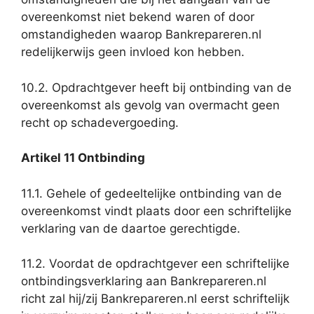
overeenkomst niet bekend waren of door
omstandigheden waarop Bankrepareren.nl
redelijkerwijs geen invloed kon hebben.
10.2. Opdrachtgever heeft bij ontbinding van de
overeenkomst als gevolg van overmacht geen
recht op schadevergoeding.
Artikel 11 Ontbinding
11.1. Gehele of gedeeltelijke ontbinding van de
overeenkomst vindt plaats door een schriftelijke
verklaring van de daartoe gerechtigde.
11.2. Voordat de opdrachtgever een schriftelijke
ontbindingsverklaring aan Bankrepareren.nl
richt zal hij/zij Bankrepareren.nl eerst schriftelijk