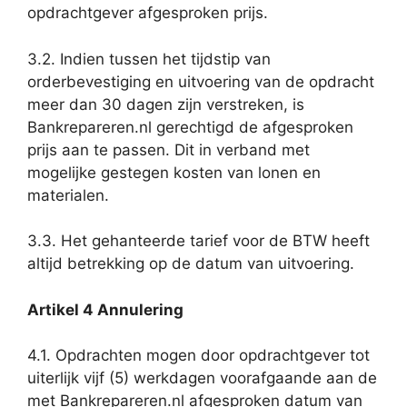
opdrachtgever afgesproken prijs.
3.2. Indien tussen het tijdstip van
orderbevestiging en uitvoering van de opdracht
meer dan 30 dagen zijn verstreken, is
Bankrepareren.nl gerechtigd de afgesproken
prijs aan te passen. Dit in verband met
mogelijke gestegen kosten van lonen en
materialen.
3.3. Het gehanteerde tarief voor de BTW heeft
altijd betrekking op de datum van uitvoering.
Artikel 4 Annulering
4.1. Opdrachten mogen door opdrachtgever tot
uiterlijk vijf (5) werkdagen voorafgaande aan de
met Bankrepareren.nl afgesproken datum van