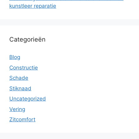
kunstleer reparatie
Categorieën
Blog
Constructie
Schade
Stiknaad
Uncategorized
Vering
Zitcomfort