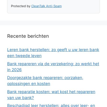
Protected by
CleanTalk Anti-Spam
Recente berichten
Leren bank herstellen: zo geeft u uw leren bank
een tweede leven
Bank repareren via de verzekering: zo werkt het
in 2026
Doorgezakte bank repareren: oorzaken,
oplossingen en kosten
Bank reparatie kosten: wat kost het repareren
van uw bank?
Beschadigd leer herstellen: alles over leer- en