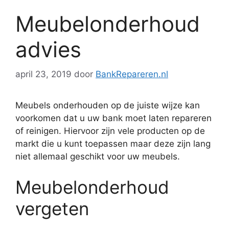
Meubelonderhoud
advies
april 23, 2019
door
BankRepareren.nl
Meubels onderhouden op de juiste wijze kan
voorkomen dat u uw bank moet laten repareren
of reinigen. Hiervoor zijn vele producten op de
markt die u kunt toepassen maar deze zijn lang
niet allemaal geschikt voor uw meubels.
Meubelonderhoud
vergeten