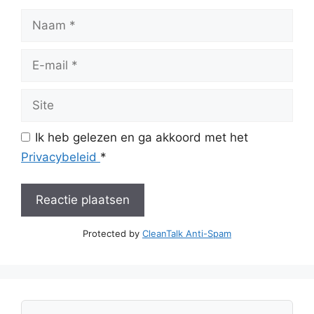
Naam
E-
mail
Site
Ik heb gelezen en ga akkoord met het
Privacybeleid
*
Protected by
CleanTalk Anti-Spam