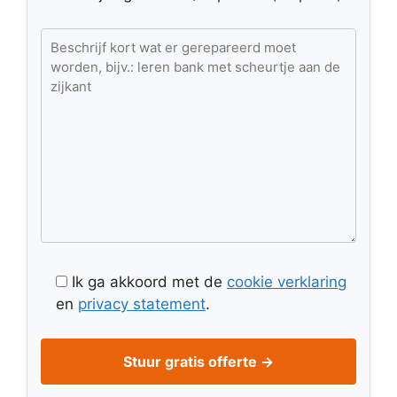
Ik ga akkoord met de
cookie verklaring
en
privacy statement
.