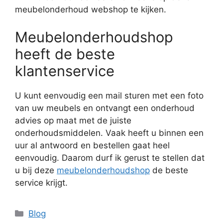
meubelonderhoud webshop te kijken.
Meubelonderhoudshop
heeft de beste
klantenservice
U kunt eenvoudig een mail sturen met een foto
van uw meubels en ontvangt een onderhoud
advies op maat met de juiste
onderhoudsmiddelen. Vaak heeft u binnen een
uur al antwoord en bestellen gaat heel
eenvoudig. Daarom durf ik gerust te stellen dat
u bij deze
meubelonderhoudshop
de beste
service krijgt.
Categorieën
Blog