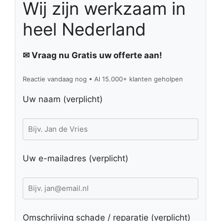
Wij zijn werkzaam in
heel Nederland
✉ Vraag nu Gratis uw offerte aan!
Reactie vandaag nog • Al 15.000+ klanten geholpen
Uw naam (verplicht)
Uw e-mailadres (verplicht)
Omschrijving schade / reparatie (verplicht)