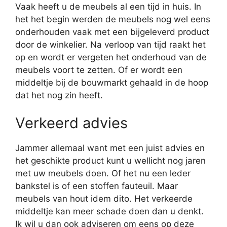
Vaak heeft u de meubels al een tijd in huis. In
het het begin werden de meubels nog wel eens
onderhouden vaak met een bijgeleverd product
door de winkelier. Na verloop van tijd raakt het
op en wordt er vergeten het onderhoud van de
meubels voort te zetten. Of er wordt een
middeltje bij de bouwmarkt gehaald in de hoop
dat het nog zin heeft.
Verkeerd advies
Jammer allemaal want met een juist advies en
het geschikte product kunt u wellicht nog jaren
met uw meubels doen. Of het nu een leder
bankstel is of een stoffen fauteuil. Maar
meubels van hout idem dito. Het verkeerde
middeltje kan meer schade doen dan u denkt.
Ik wil u dan ook adviseren om eens op deze